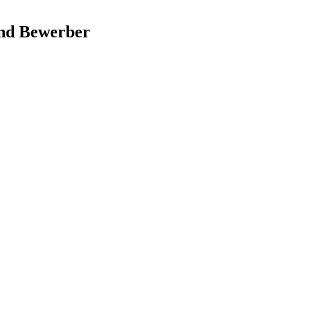
und Bewerber