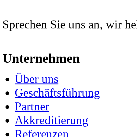
Sprechen Sie uns an, wir he
Unternehmen
Über uns
Geschäftsführung
Partner
Akkreditierung
Referenzen