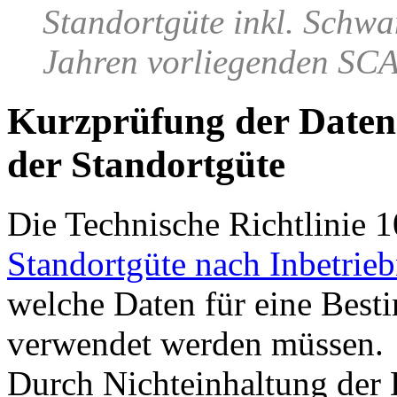
Standortgüte inkl. Schwa
Jahren vorliegenden S
Kurzprüfung der Date
der Standortgüte
Die Technische Richtlinie 
Standortgüte nach Inbetri
welche Daten für eine Best
verwendet werden müssen.
Durch Nichteinhaltung der 