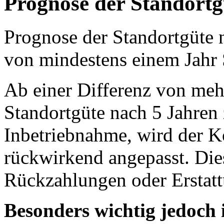
Prognose der Standort
Prognose der Standortgüte 
von mindestens einem Jah
Ab einer Differenz von meh
Standortgüte nach 5 Jahren 
Inbetriebnahme, wird der Ko
rückwirkend angepasst. Dies
Rückzahlungen oder Erstat
Besonders wichtig jedoch i