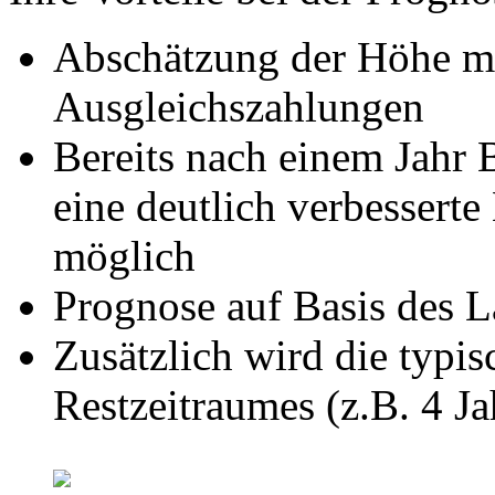
Abschätzung der Höhe m
Ausgleichszahlungen
Bereits nach einem Jahr B
eine deutlich verbessert
möglich
Prognose auf Basis des L
Zusätzlich wird die typ
Restzeitraumes (z.B. 4 J