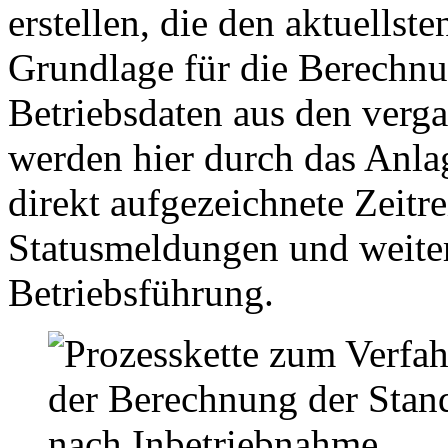
erstellen, die den aktuells
Grundlage für die Berechnu
Betriebsdaten aus den verg
werden hier durch das An
direkt aufgezeichnete Zeitr
Statusmeldungen und weiter
Betriebsführung.