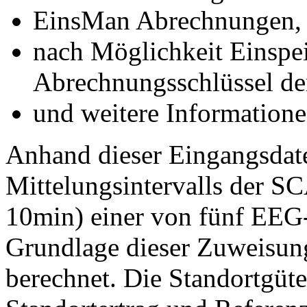
EinsMan Abrechnungen, 
nach Möglichkeit Einspei
Abrechnungsschlüssel de
und weitere Informatione
Anhand dieser Eingangsdaten
Mittelungsintervalls der S
10min) einer von fünf EEG
Grundlage dieser Zuweisung
berechnet. Die Standortgüte