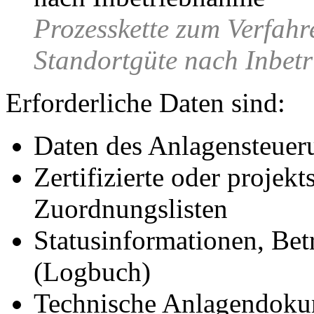
Prozesskette zum Verfahr
Standortgüte nach Inbet
Erforderliche Daten sind:
Daten des Anlagensteue
Zertifizierte oder projekts
Zuordnungslisten
Statusinformationen, Bet
(Logbuch)
Technische Anlagendoku