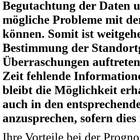
Begutachtung der Daten 
mögliche Probleme mit de
können. Somit ist weitgehe
Bestimmung der Standortg
Überraschungen auftreten
Zeit fehlende Informatio
bleibt die Möglichkeit er
auch in den entsprechend
anzusprechen, sofern dies 
Ihre Vorteile bei der Progno