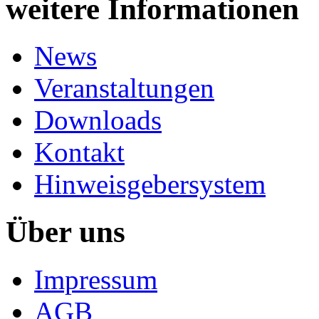
weitere Informationen
News
Veranstaltungen
Downloads
Kontakt
Hinweisgebersystem
Über uns
Impressum
AGB