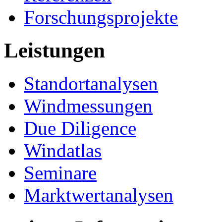
Forschungsprojekte
Leistungen
Standortanalysen
Windmessungen
Due Diligence
Windatlas
Seminare
Marktwertanalysen