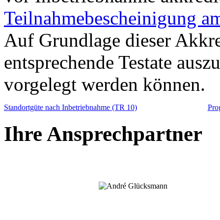
Teilnahmebescheinigung am
Auf Grundlage dieser Akkre
entsprechende Testate auszu
vorgelegt werden können.
Standortgüte nach Inbetriebnahme (TR 10)
Pro
Ihre Ansprechpartner