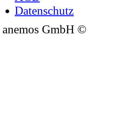
Datenschutz
anemos GmbH ©