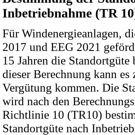
Inbetriebnahme (TR 10
Für Windenergieanlagen, d
2017 und EEG 2021 geförde
15 Jahren die Standortgüte
dieser Berechnung kann es 
Vergütung kommen. Die Sta
wird nach den Berechnungsv
Richtlinie 10 (TR10) bestim
Standortgüte nach Inbetrie