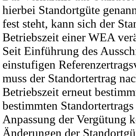
hierbei Standortgüte genan
fest steht, kann sich der St
Betriebszeit einer WEA ver
Seit Einführung des Aussch
einstufigen Referenzertrag
muss der Standortertrag nac
Betriebszeit erneut bestim
bestimmten Standortertrags
Anpassung der Vergütung k
Änderungen der Standortgü