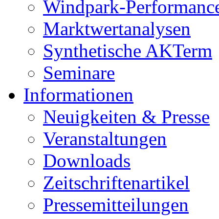
Windpark-Performanc
Marktwertanalysen
Synthetische AKTerm
Seminare
Informationen
Neuigkeiten & Presse
Veranstaltungen
Downloads
Zeitschriftenartikel
Pressemitteilungen