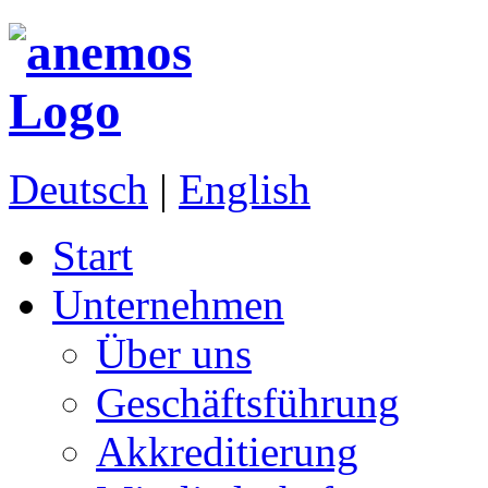
Deutsch
|
English
Start
Unternehmen
Über uns
Geschäftsführung
Akkreditierung