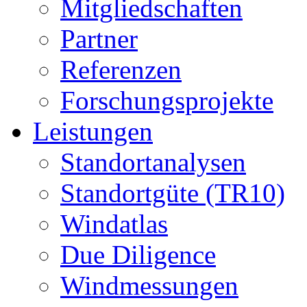
Mitgliedschaften
Partner
Referenzen
Forschungsprojekte
Leistungen
Standortanalysen
Standortgüte (TR10)
Windatlas
Due Diligence
Windmessungen