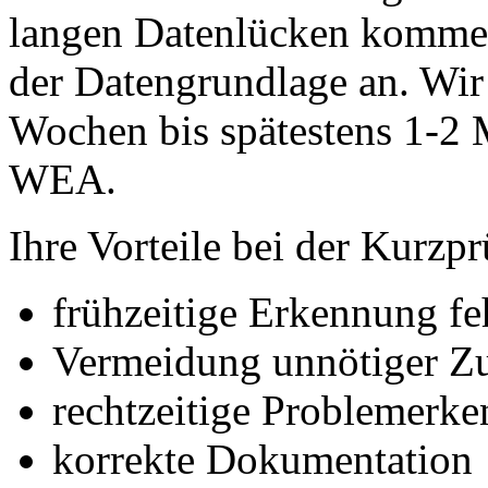
langen Datenlücken kommen
der Datengrundlage an. Wir
Wochen bis spätestens 1-2 
WEA.
Ihre Vorteile bei der Kurz
frühzeitige Erkennung fe
Vermeidung unnötiger Z
rechtzeitige Problemerk
korrekte Dokumentation